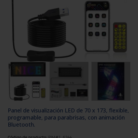
Panel de visualización LED de 70 x 173, flexible,
programable, para parabrisas, con animación
Bluetooth.
Código de producto:
PIM#1_6244