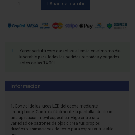
Añadir al carrito
Xenonpertutti.com garantiza el envío en el mismo día
laborable para todos los pedidos recibidos y pagados
antes de las 14:00!
Información
1. Control de las luces LED del coche mediante
smartphone: Controla fácilmente la pantalla táctil con
una aplicación móvil específica. Elige entre una
variedad de patrones de ojos o crea tus propios
diseños y animaciones de texto para expresar tu estilo
único.