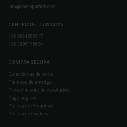
info@xenonpertutti.com
CENTRO DE LLAMADAS
+39 0861588517
+39 3805195604
COMPRA SEGURA
Condiciones de venta
Tiempos de entrega
Procedimiento de devolución
Pago seguro
Política de Privacidad
Política de Cookies