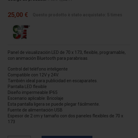
25,00 €
Questo prodotto è stato acquistato: 5 times
Panel de visualización LED de 70 x 173, flexible, programable,
con animación Bluetooth para parabrisas.
Control del teléfono inteligente
Compatible con 12V y 24V.
También ideal para publicidad en escaparates.
Pantalla LED flexible
Diseño impermeable IP65
Escenario aplicable: Bricolaje
Esta pantalla ligera se puede plegar fácilmente.
Fuente de alimentación USB
Espesor de 2 cm y tamaño con dos paneles flexibles de 70 x
173