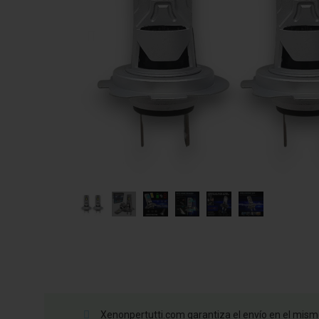
Xenonpertutti.com garantiza el envío en el mismo