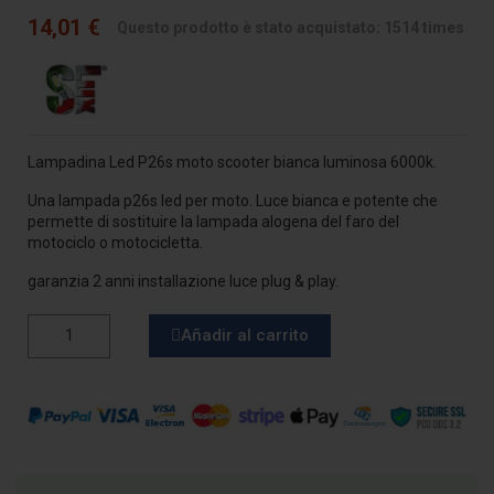
14,01 €
Questo prodotto è stato acquistato: 1514 times
Lampadina Led P26s moto scooter bianca luminosa 6000k.
Una lampada p26s led per moto. Luce bianca e potente che
permette di sostituire la lampada alogena del faro del
motociclo o motocicletta.
garanzia 2 anni installazione luce plug & play.
Añadir al carrito