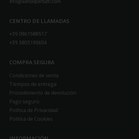
info@xenonpertutti.com
CENTRO DE LLAMADAS
+39 0861588517
+39 3805195604
COMPRA SEGURA
Condiciones de venta
Tiempos de entrega
Procedimiento de devolución
Pago seguro
Política de Privacidad
Política de Cookies
INFORMACIÓN