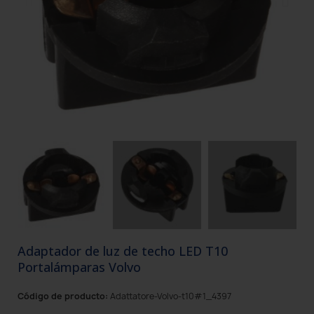
Adaptador de luz de techo LED T10
Portalámparas Volvo
Código de producto:
Adattatore-Volvo-t10#1_4397