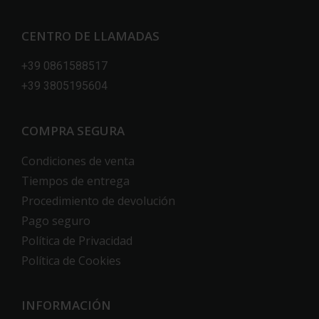
CENTRO DE LLAMADAS
+39 0861588517
+39 3805195604
COMPRA SEGURA
Condiciones de venta
Tiempos de entrega
Procedimiento de devolución
Pago seguro
Política de Privacidad
Política de Cookies
INFORMACIÓN