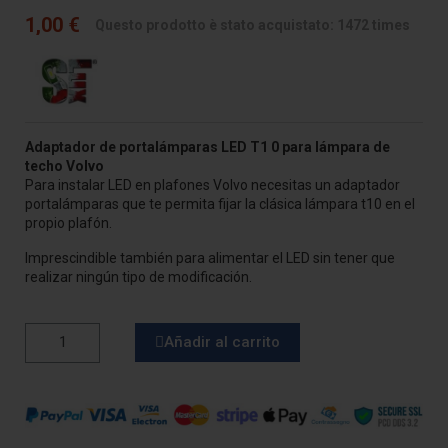
1,00 €
Questo prodotto è stato acquistato: 1472 times
Adaptador de portalámparas LED T1 0 para
lámpara de
techo Volvo
Para instalar LED en plafones Volvo necesitas un adaptador
portalámparas que te permita fijar la clásica lámpara t10 en el
propio plafón.
Imprescindible también para alimentar el LED sin tener que
realizar ningún tipo de modificación.
Añadir al carrito