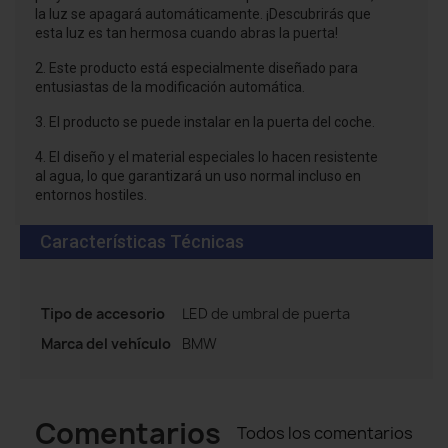
la luz se apagará automáticamente. ¡Descubrirás que
esta luz es tan hermosa cuando abras la puerta!
2. Este producto está especialmente diseñado para
entusiastas de la modificación automática.
3. El producto se puede instalar en la puerta del coche.
4. El diseño y el material especiales lo hacen resistente
al agua, lo que garantizará un uso normal incluso en
entornos hostiles.
Características Técnicas
Tipo de accesorio
LED de umbral de puerta
Marca del vehículo
BMW
Comentarios
Todos los comentarios