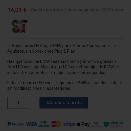
14,01 €
Questo prodotto è stato acquistato: 1022 times
2 Proyectores LED Logo BMW para Puertas Con Batería, sin
Agujeros, sin Conexiones Plug & Play
Haz que tu coche BMW sea más bonito y atractivo gracias al
faro LED con logo. Nuestra luz LED con el logotipo de BMW se
instala directamente sin modificaciones en segundos.
Estas lámparas LED con el logotipo de BMW se pueden instalar
sin modificaciones ni adaptadores.
Añadir al carrito