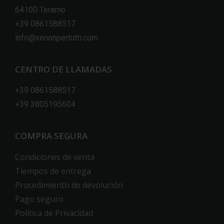
64100 Teramo
+39 0861588517
info@xenonpertutti.com
CENTRO DE LLAMADAS
+39 0861588517
+39 3805195604
COMPRA SEGURA
Condiciones de venta
Tiempos de entrega
Procedimiento de devolución
Pago seguro
Política de Privacidad