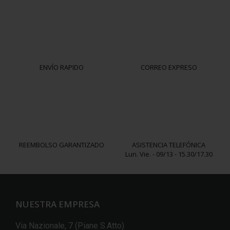
ENVÍO RAPIDO
CORREO EXPRESO
REEMBOLSO GARANTIZADO
ASISTENCIA TELEFÓNICA
Lun. Vie. - 09/13 - 15.30/17.30
NUESTRA EMPRESA
Via Nazionale, 7 (Piane S.Atto)