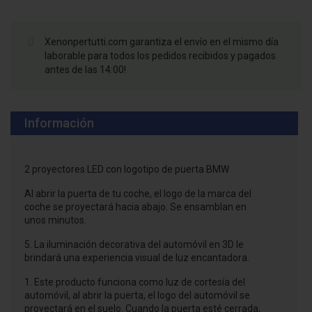
Xenonpertutti.com garantiza el envío en el mismo día
laborable para todos los pedidos recibidos y pagados
antes de las 14:00!
Información
2 proyectores LED con logotipo de puerta BMW
Al abrir la puerta de tu coche, el logo de la marca del
coche se proyectará hacia abajo. Se ensamblan en
unos minutos.
5. La iluminación decorativa del automóvil en 3D le
brindará una experiencia visual de luz encantadora.
1. Este producto funciona como luz de cortesía del
automóvil, al abrir la puerta, el logo del automóvil se
proyectará en el suelo. Cuando la puerta esté cerrada,