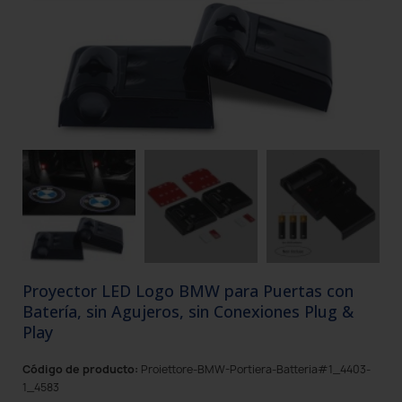
Proyector LED Logo BMW para Puertas con
Batería, sin Agujeros, sin Conexiones Plug &
Play
Código de producto:
Proiettore-BMW-Portiera-Batteria#1_4403-
1_4583