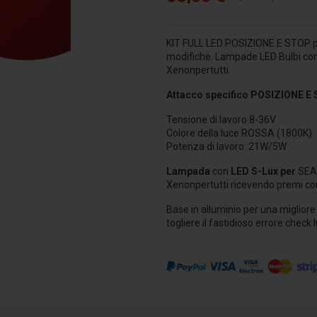
KIT FULL LED POSIZIONE E STOP 
modifiche. Lampade LED Bulbi
co
Xenonpertutti.
Attacco specifico POSIZIONE E
Tensione di lavoro 8-36V
Colore della luce ROSSA (1800K)
Potenza di lavoro: 21W/5W
Lampada
con
LED S-Lux per
SEA
Xenonpertutti ricevendo premi co
Base in alluminio per una migliore
togliere il fastidioso errore check