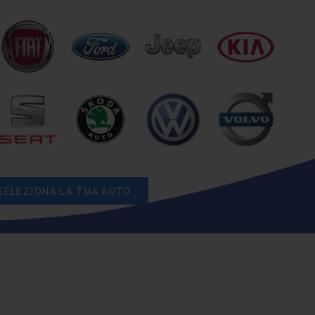
SELEZIONA LA TUA AUTO