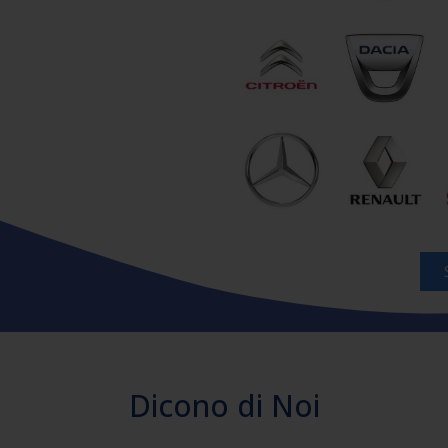
Dicono di Noi