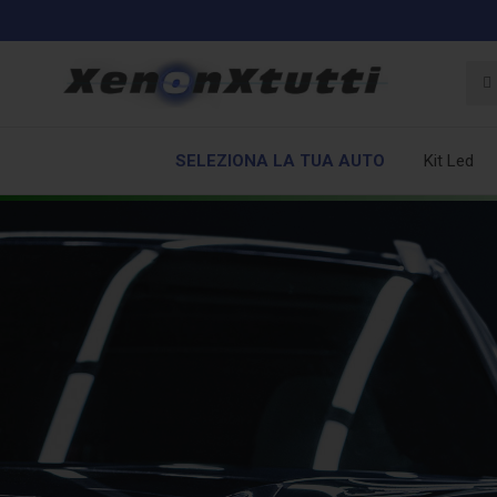
SELEZIONA LA TUA AUTO
Kit Led