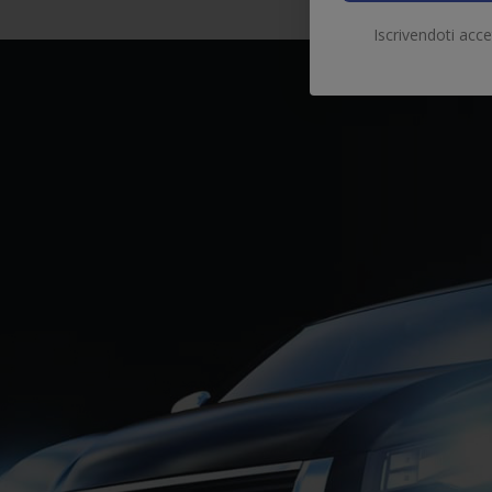
Iscrivendoti acce