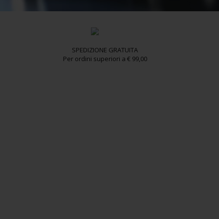
SPEDIZIONE GRATUITA
Per ordini superiori a € 99,00