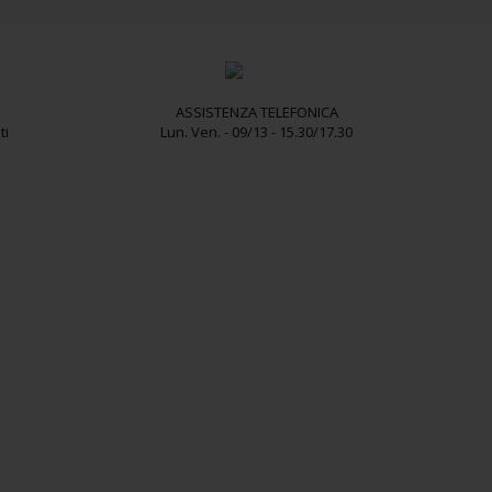
ASSISTENZA TELEFONICA
ti
Lun. Ven. - 09/13 - 15.30/17.30