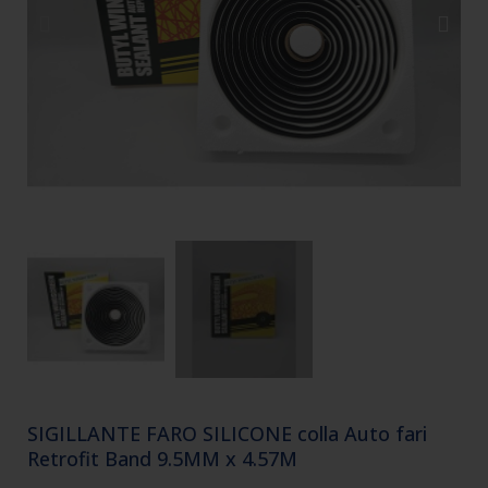
SIGILLANTE FARO SILICONE colla Auto fari
Retrofit Band 9.5MM x 4.57M