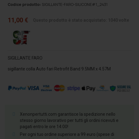
Codice prodotto:
SIGILLANTE-FARO-SILICONE#1_2431
11,00 €
Questo prodotto è stato acquistato: 1040 volte
SIGILLANTE FARO
sigillante colla Auto fari Retrofit Band 9.5MM x 4.57M
Xenonpertutti.com garantisce la spedizione nello
stesso giorno lavorativo per tutti gli ordini ricevuti e
pagati entro le ore 14:00!
Per ogni tuo ordine superiore a 99 euro (spese di