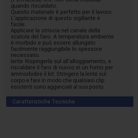
quando riscaldato.
Questo materiale è perfetto per il lavoro.
L'applicazione di questo sigillante è
facile.
Applicare la striscia nel canale della
scatola del faro. A temperatura ambiente
è morbido e può essere allungato
facilmente raggiungibile lo spessore
necessario.
lente Rispingerla sul all'alloggiamento, e
riscaldare il faro di nuovo in un forno per
ammorbidire il kit.
Stringere la lente sul
corpo e fare in modo che qualsiasi clip
esistenti sono agganciati al suo posto.
Caratteristiche Tecniche