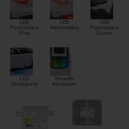
LED
LED
LED
Posizione e
Retronebbia
Posizione o
Stop
Diurno
LED
Ricambi
Sottoporta
Accessori