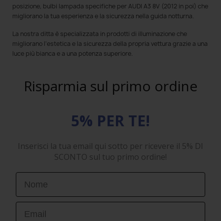
posizione, bulbi lampada specifiche per AUDI A3 8V (2012 in poi) che
migliorano la tua esperienza e la sicurezza nella guida notturna.
La nostra ditta è specializzata in prodotti di illuminazione che
migliorano l'estetica e la sicurezza della propria vettura grazie a una
luce più bianca e a una potenza superiore.
Risparmia sul primo ordine
5% PER TE!
Inserisci la tua email qui sotto per ricevere il 5% DI
SCONTO sul tuo primo ordine!
First Name
Email