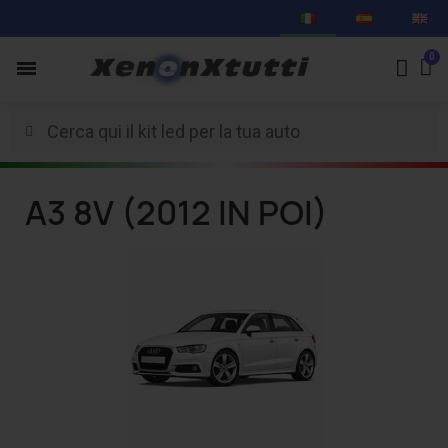
A3 8V (2012 IN POI)