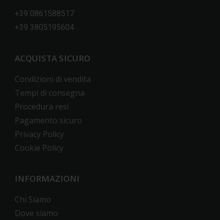
+39 0861588517
+39 3805195604
ACQUISTA SICURO
Condizioni di vendita
Tempi di consegna
Procedura resi
Pagamento sicuro
Privacy Policy
Cookie Policy
INFORMAZIONI
Chi Siamo
Dove siamo