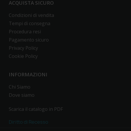
ACQUISTA SICURO
Condizioni di vendita
Tempi di consegna
Procedura resi
Pagamento sicuro
Privacy Policy
Cookie Policy
INFORMAZIONI
Chi Siamo
Dove siamo
Scarica il catalogo in PDF
Diritto di Recesso