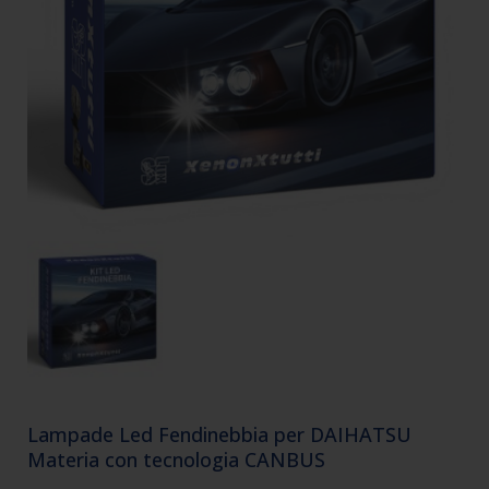
Lampade Led Fendinebbia per DAIHATSU
Materia con tecnologia CANBUS