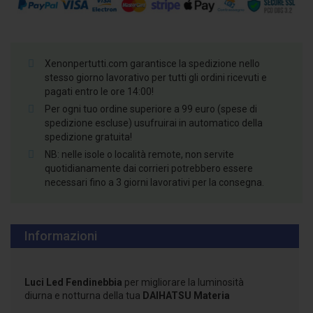
Xenonpertutti.com garantisce la spedizione nello
stesso giorno lavorativo per tutti gli ordini ricevuti e
pagati entro le ore 14:00!
Per ogni tuo ordine superiore a 99 euro (spese di
spedizione escluse) usufruirai in automatico della
spedizione gratuita!
NB: nelle isole o località remote, non servite
quotidianamente dai corrieri potrebbero essere
necessari fino a 3 giorni lavorativi per la consegna.
Informazioni
Luci Led Fendinebbia
per migliorare la luminosità
diurna e notturna della tua
DAIHATSU Materia