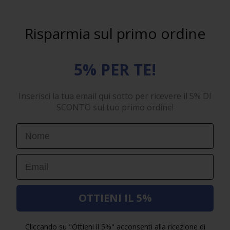
Risparmia sul primo ordine
5% PER TE!
Inserisci la tua email qui sotto per ricevere il 5% DI
SCONTO sul tuo primo ordine!
First Name
Email
OTTIENI IL 5%
Cliccando su "Ottieni il 5%" acconsenti alla ricezione di