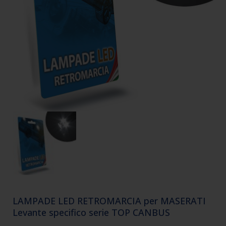
LAMPADE LED RETROMARCIA per MASERATI
Levante specifico serie TOP CANBUS