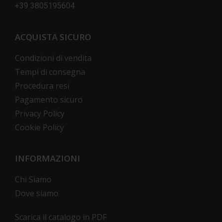
+39 3805195604
ACQUISTA SICURO
Condizioni di vendita
Tempi di consegna
Procedura resi
Pagamento sicuro
Privacy Policy
Cookie Policy
INFORMAZIONI
Chi Siamo
Dove siamo
Scarica il catalogo in PDF