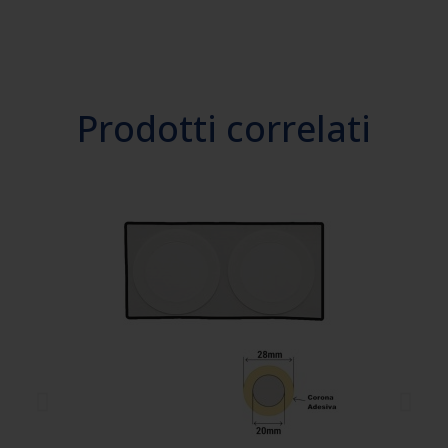
Prodotti correlati