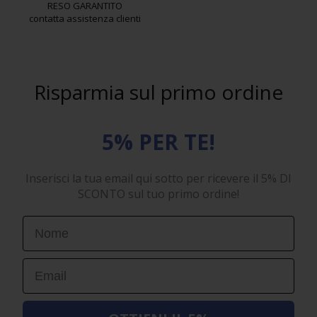
RESO GARANTITO
contatta assistenza clienti
Risparmia sul primo ordine
5% PER TE!
Inserisci la tua email qui sotto per ricevere il 5% DI
SCONTO sul tuo primo ordine!
First Name
Email