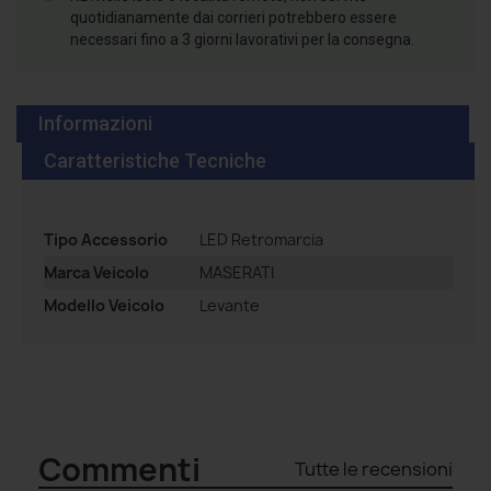
quotidianamente dai corrieri potrebbero essere
necessari fino a 3 giorni lavorativi per la consegna.
Informazioni
Caratteristiche Tecniche
Tipo Accessorio
LED Retromarcia
Marca Veicolo
MASERATI
Modello Veicolo
Levante
Commenti
Tutte le recensioni