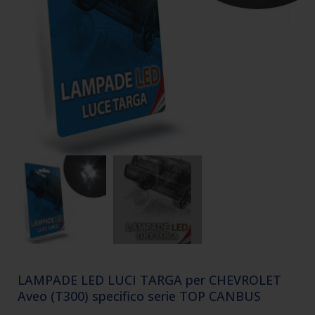
LAMPADE LED LUCI TARGA per CHEVROLET
Aveo (T300) specifico serie TOP CANBUS