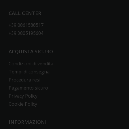
CALL CENTER
+39 0861588517
+39 3805195604
ACQUISTA SICURO
Condizioni di vendita
Tempi di consegna
Procedura resi
Pagamento sicuro
Privacy Policy
Cookie Policy
INFORMAZIONI