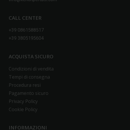
CALL CENTER
+39 0861588517
+39 3805195604
ACQUISTA SICURO
Condizioni di vendita
Tempi di consegna
Procedura resi
Pagamento sicuro
Privacy Policy
Cookie Policy
INFORMAZIONI