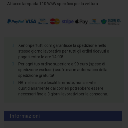
Attacco lampada T10 W5W specifico per la vettura.
Xenonpertutti.com garantisce la spedizione nello
stesso giorno lavorativo per tutti gli ordini ricevuti e
pagati entro le ore 14:00!
Per ogni tuo ordine superiore a 99 euro (spese di
spedizione escluse) usufruirai in automatico della
spedizione gratuita!
NB: nelle isole o località remote, non servite
quotidianamente dai corrieri potrebbero essere
necessari fino a 3 giorni lavorativi per la consegna.
Informazioni