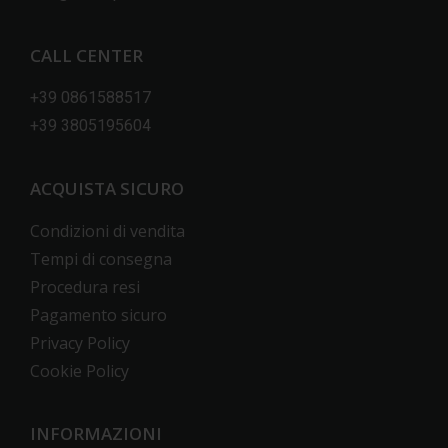
CALL CENTER
+39 0861588517
+39 3805195604
ACQUISTA SICURO
Condizioni di vendita
Tempi di consegna
Procedura resi
Pagamento sicuro
Privacy Policy
Cookie Policy
INFORMAZIONI