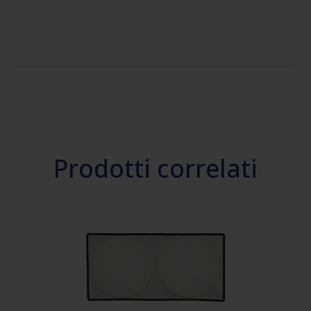
Prodotti correlati