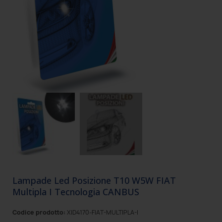
Lampade Led Posizione T10 W5W FIAT
Multipla I Tecnologia CANBUS
Codice prodotto:
XID4170-FIAT-MULTIPLA-I