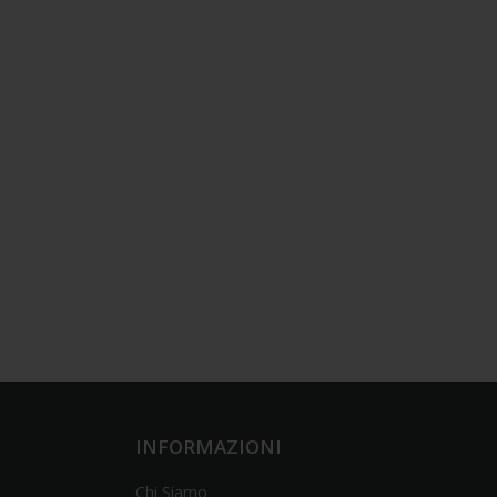
INFORMAZIONI
Chi Siamo