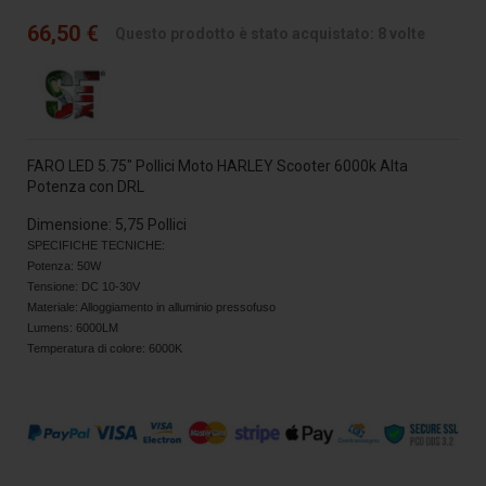
66,50 €
Questo prodotto è stato acquistato: 8 volte
FARO LED 5.75" Pollici Moto HARLEY Scooter 6000k Alta
Potenza con DRL
Dimensione: 5,75 Pollici
SPECIFICHE TECNICHE:
Potenza: 50W
Tensione: DC 10-30V
Materiale: Alloggiamento in alluminio pressofuso
Lumens: 6000LM
Temperatura di colore: 6000K