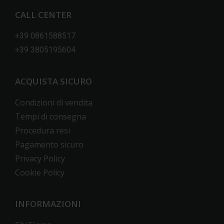
CALL CENTER
+39 0861588517
+39 3805195604
ACQUISTA SICURO
Condizioni di vendita
Tempi di consegna
Procedura resi
Pagamento sicuro
Privacy Policy
Cookie Policy
INFORMAZIONI