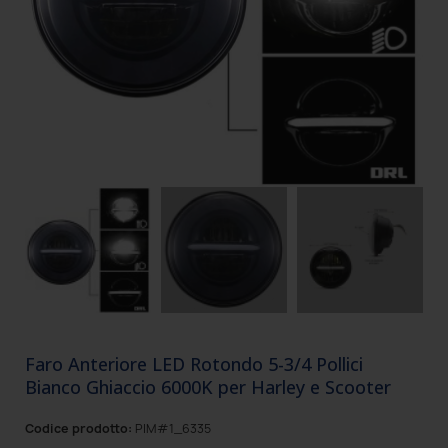
Faro Anteriore LED Rotondo 5-3/4 Pollici
Bianco Ghiaccio 6000K per Harley e Scooter
Codice prodotto:
PIM#1_6335