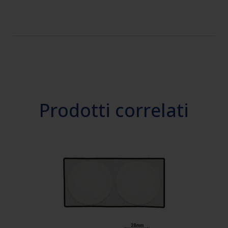
Prodotti correlati