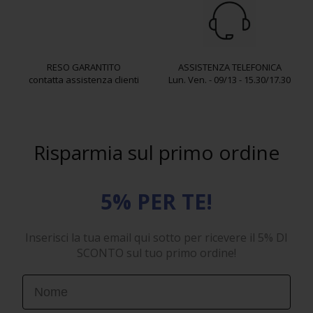
RESO GARANTITO
ASSISTENZA TELEFONICA
contatta assistenza clienti
Lun. Ven. - 09/13 - 15.30/17.30
Risparmia sul primo ordine
5% PER TE!
Inserisci la tua email qui sotto per ricevere il 5% DI
SCONTO sul tuo primo ordine!
First Name