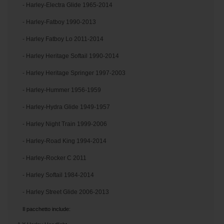
- Harley-Electra Glide 1965-2014
- Harley-Fatboy 1990-2013
- Harley Fatboy Lo 2011-2014
- Harley Heritage Softail 1990-2014
- Harley Heritage Springer 1997-2003
- Harley-Hummer 1956-1959
- Harley-Hydra Glide 1949-1957
- Harley Night Train 1999-2006
- Harley-Road King 1994-2014
- Harley-Rocker C 2011
- Harley Softail 1984-2014
- Harley Street Glide 2006-2013
Il pacchetto include: