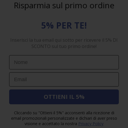
Risparmia sul primo ordine
5% PER TE!
Inserisci la tua email qui sotto per ricevere il 5% DI
SCONTO sul tuo primo ordine!
First Name
Email
OTTIENI IL 5%
Cliccando su "Ottieni il 5%" acconsenti alla ricezione di
email promozionali personalizzate e dichiari di aver preso
visione e accettato la nostra
Privacy Policy