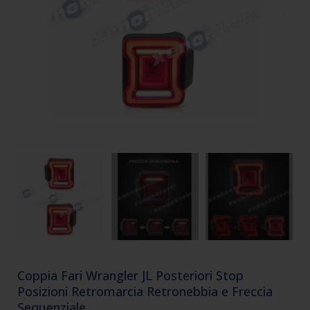
Coppia Fari Wrangler JL Posteriori Stop
Posizioni Retromarcia Retronebbia e Freccia
Sequenziale.