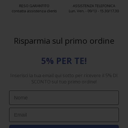
RESO GARANTITO
ASSISTENZA TELEFONICA
contatta assistenza clienti
Lun. Ven. - 09/13 - 15.30/17.30
Risparmia sul primo ordine
5% PER TE!
Inserisci la tua email qui sotto per ricevere il 5% DI
SCONTO sul tuo primo ordine!
First Name
Email