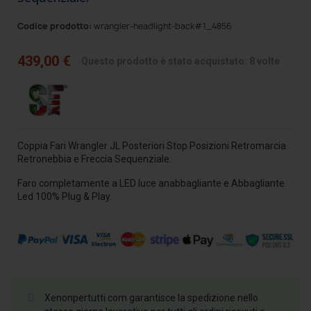
Codice prodotto:
wrangler-headlight-back#1_4856
439,00 €
Questo prodotto è stato acquistato: 8 volte
Coppia Fari Wrangler JL Posteriori Stop Posizioni Retromarcia
Retronebbia e Freccia Sequenziale.
Faro completamente a LED luce anabbagliante e Abbagliante
Led 100% Plug & Play.
Xenonpertutti.com garantisce la spedizione nello