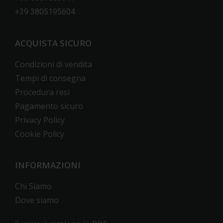
+39 3805195604
ACQUISTA SICURO
Condizioni di vendita
Tempi di consegna
Procedura resi
Pagamento sicuro
Privacy Policy
Cookie Policy
INFORMAZIONI
Chi Siamo
Dove siamo