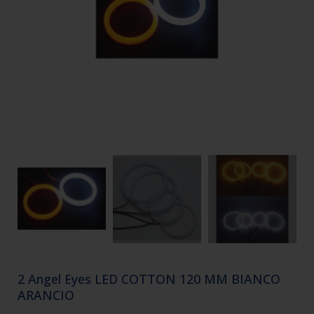
2 Angel Eyes LED COTTON 120 MM BIANCO
ARANCIO