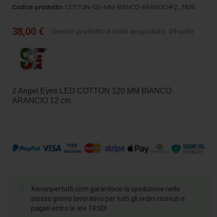
Codice prodotto:
COTTON-120-MM-BIANCO-ARANCIO#2_3826
38,00 €
Questo prodotto è stato acquistato: 59 volte
2 Angel Eyes LED COTTON 120 MM BIANCO
ARANCIO 12 cm
Xenonpertutti.com garantisce la spedizione nello
stesso giorno lavorativo per tutti gli ordini ricevuti e
pagati entro le ore 14:00!