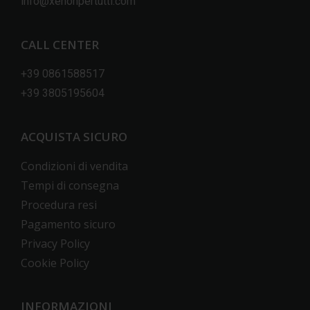
info@xenonpertutti.com
CALL CENTER
+39 0861588517
+39 3805195604
ACQUISTA SICURO
Condizioni di vendita
Tempi di consegna
Procedura resi
Pagamento sicuro
Privacy Policy
Cookie Policy
INFORMAZIONI