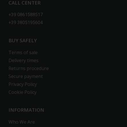
CALL CENTER
+39 0861588517
+39 3805195604
BUY SAFELY
Terms of sale
Delivery times
Returns procedure
Secure payment
Privacy Policy
Cookie Policy
INFORMATION
Who We Are