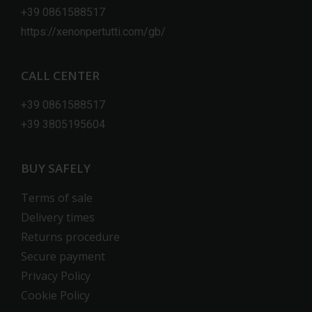
+39 0861588517
https://xenonpertutti.com/gb/
CALL CENTER
+39 0861588517
+39 3805195604
BUY SAFELY
Terms of sale
Delivery times
Returns procedure
Secure payment
Privacy Policy
Cookie Policy