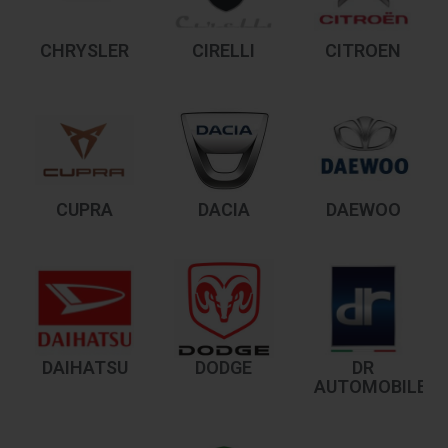
CHRYSLER
CIRELLI
CITROEN
CUPRA
DACIA
DAEWOO
DAIHATSU
DODGE
DR
AUTOMOBILES