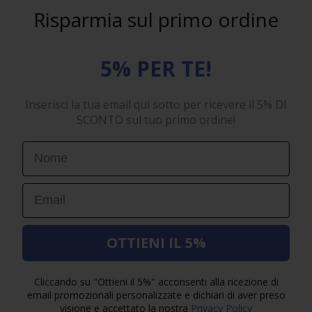
Risparmia sul primo ordine
5% PER TE!
Inserisci la tua email qui sotto per ricevere il 5% DI
SCONTO sul tuo primo ordine!
First Name
Email
OTTIENI IL 5%
Cliccando su "Ottieni il 5%" acconsenti alla ricezione di
email promozionali personalizzate e dichiari di aver preso
visione e accettato la nostra
Privacy Policy