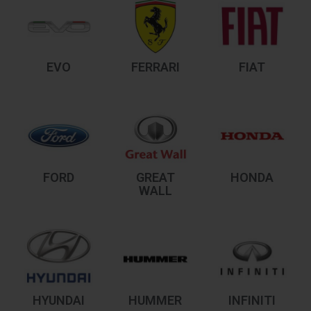
EVO
FERRARI
FIAT
FORD
GREAT
HONDA
WALL
HYUNDAI
HUMMER
INFINITI