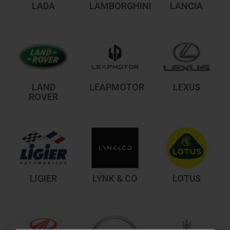
LADA
LAMBORGHINI
LANCIA
LAND
LEAPMOTOR
LEXUS
ROVER
LIGIER
LYNK & CO
LOTUS