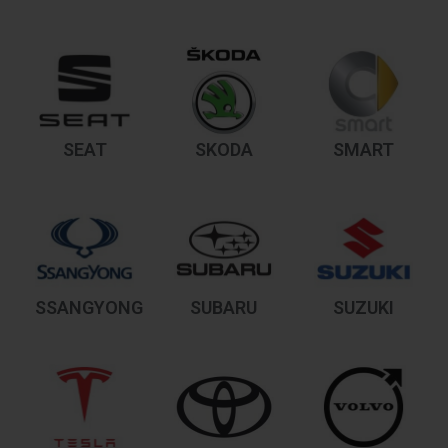
SEAT
SKODA
SMART
SSANGYONG
SUBARU
SUZUKI