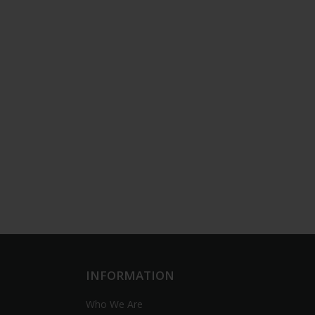
INFORMATION
Who We Are