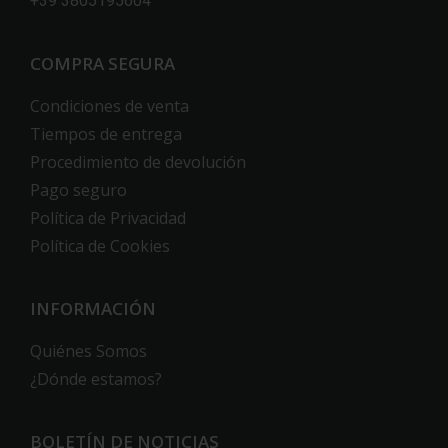
+39 3805195604
COMPRA SEGURA
Condiciones de venta
Tiempos de entrega
Procedimiento de devolución
Pago seguro
Política de Privacidad
Política de Cookies
INFORMACIÓN
Quiénes Somos
¿Dónde estamos?
BOLETÍN DE NOTICIAS