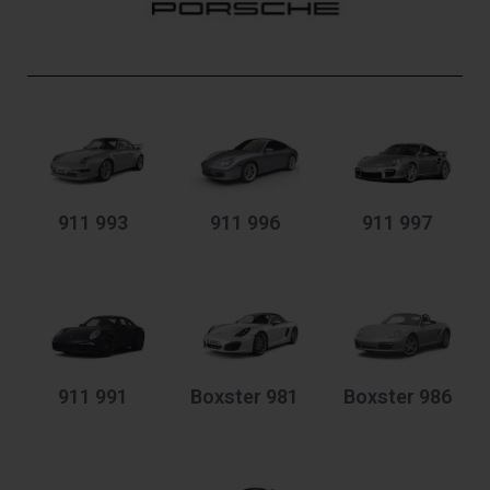
911 993
911 996
911 997
911 991
Boxster 981
Boxster 986