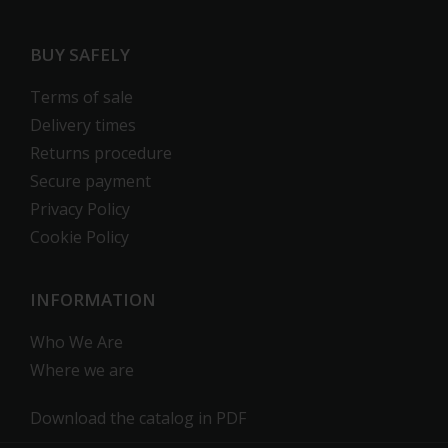
BUY SAFELY
Terms of sale
Delivery times
Returns procedure
Secure payment
Privacy Policy
Cookie Policy
INFORMATION
Who We Are
Where we are
Download the catalog in PDF