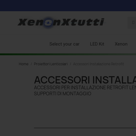
Select your car
LED Kit
Xenon
Home
Proiettori Lenticolari
Accessori Installazione Retrofit
ACCESSORI INSTALL
ACCESSORI PER INSTALLAZIONE RETROFIT LE
SUPPORTI DI MONTAGGIO