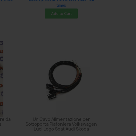
times
Add to Cart
re da
Un Cavo Alimentazione per
s
Sottoporta Plafoniera Volkswagen
Luci Logo Seat Audi Skoda