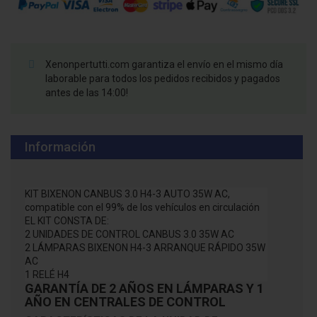
Xenonpertutti.com garantiza el envío en el mismo día
laborable para todos los pedidos recibidos y pagados
antes de las 14:00!
Información
KIT BIXENON CANBUS 3.0 H4-3 AUTO 35W AC,
compatible con el 99% de los vehículos en circulación
EL KIT CONSTA DE:
2 UNIDADES DE CONTROL CANBUS 3.0 35W AC
2 LÁMPARAS BIXENON H4-3 ARRANQUE RÁPIDO 35W
AC
1 RELÉ H4
GARANTÍA DE 2 AÑOS EN LÁMPARAS Y 1
AÑO EN CENTRALES DE CONTROL