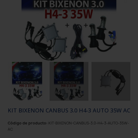
KIT BIXENON CANBUS 3.0 H4-3 AUTO 35W AC
Código de producto:
KIT-BIXENON-CANBUS-3.0-H4-3-AUTO-35W-
AC