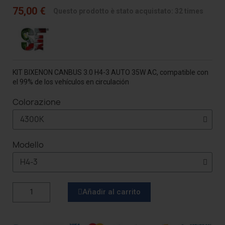
75,00 €
Questo prodotto è stato acquistato: 32 times
KIT BIXENON CANBUS 3.0 H4-3 AUTO 35W AC, compatible con
el 99% de los vehículos en circulación
Colorazione
Modello
Añadir al carrito