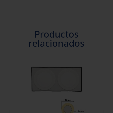
Productos
relacionados