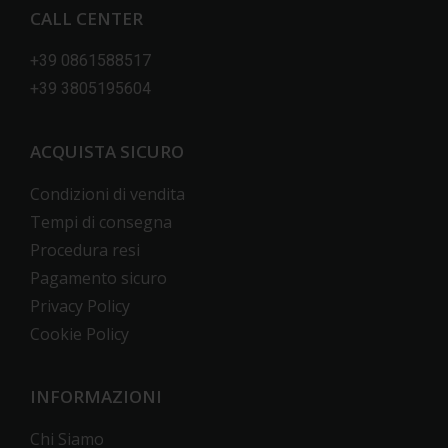
CALL CENTER
+39 0861588517
+39 3805195604
ACQUISTA SICURO
Condizioni di vendita
Tempi di consegna
Procedura resi
Pagamento sicuro
Privacy Policy
Cookie Policy
INFORMAZIONI
Chi Siamo