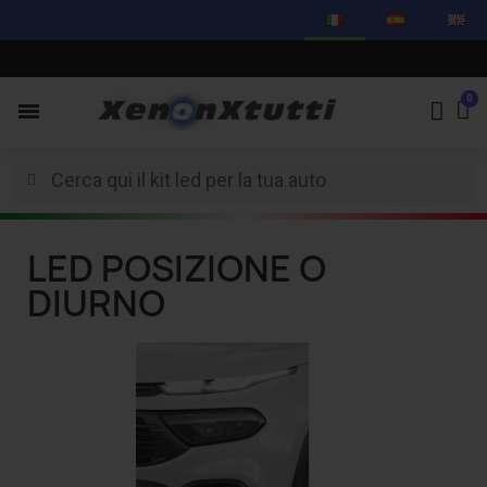
⚡
LED POSIZIONE O
DIURNO