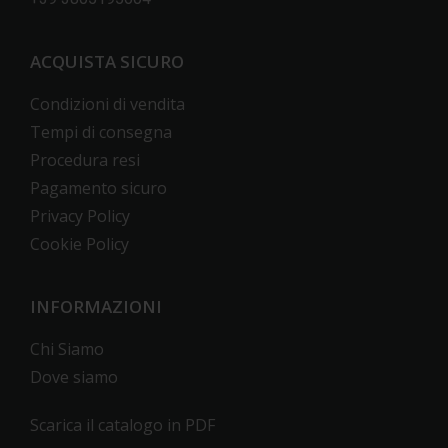
ACQUISTA SICURO
Condizioni di vendita
Tempi di consegna
Procedura resi
Pagamento sicuro
Privacy Policy
Cookie Policy
INFORMAZIONI
Chi Siamo
Dove siamo
Scarica il catalogo in PDF