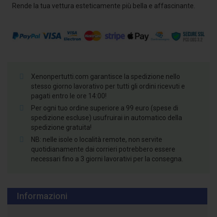
Rende la tua vettura esteticamente più bella e affascinante.
Xenonpertutti.com garantisce la spedizione nello
stesso giorno lavorativo per tutti gli ordini ricevuti e
pagati entro le ore 14:00!
Per ogni tuo ordine superiore a 99 euro (spese di
spedizione escluse) usufruirai in automatico della
spedizione gratuita!
NB: nelle isole o località remote, non servite
quotidianamente dai corrieri potrebbero essere
necessari fino a 3 giorni lavorativi per la consegna.
Informazioni