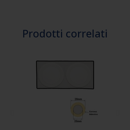
Prodotti correlati