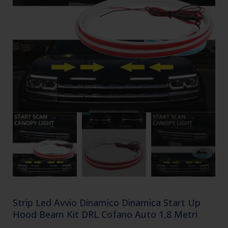
Strip Led Avvio Dinamico Dinamica Start Up
Hood Beam Kit DRL Cofano Auto 1,8 Metri