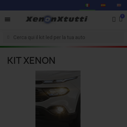
KIT XENON