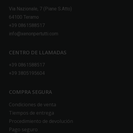
Via Nazionale, 7 (Piane S.Atto)
64100 Teramo
+39 0861588517
info@xenonpertutti.com
CENTRO DE LLAMADAS
+39 0861588517
+39 3805195604
COMPRA SEGURA
Condiciones de venta
Tiempos de entrega
Procedimiento de devolución
Pago seguro