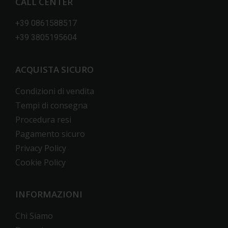
CALL CENTER
+39 0861588517
+39 3805195604
ACQUISTA SICURO
Condizioni di vendita
Tempi di consegna
Procedura resi
Pagamento sicuro
Privacy Policy
Cookie Policy
INFORMAZIONI
Chi Siamo