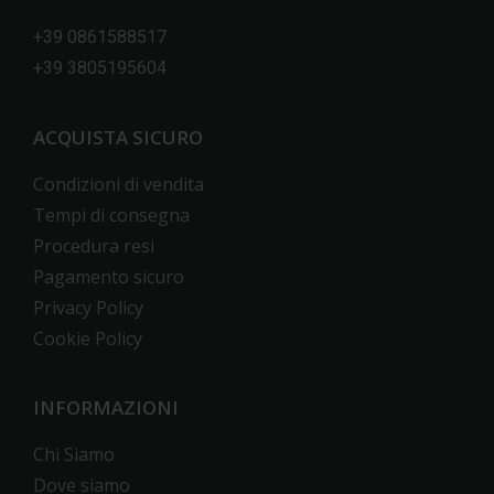
+39 0861588517
+39 3805195604
ACQUISTA SICURO
Condizioni di vendita
Tempi di consegna
Procedura resi
Pagamento sicuro
Privacy Policy
Cookie Policy
INFORMAZIONI
Chi Siamo
Dove siamo