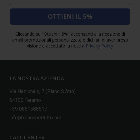
OTTIENI IL 5%
Cliccando su "Ottieni il 5%" acconsenti alla ricezione di
email promozionali personalizzate e dichiari di aver preso
visione e accettato la nostra
Privacy Policy
LA NOSTRA AZIENDA
Via Nazionale, 7 (Piane S.Atto)
64100 Teramo
+39 0861588517
info@xenonpertutti.com
CALL CENTER