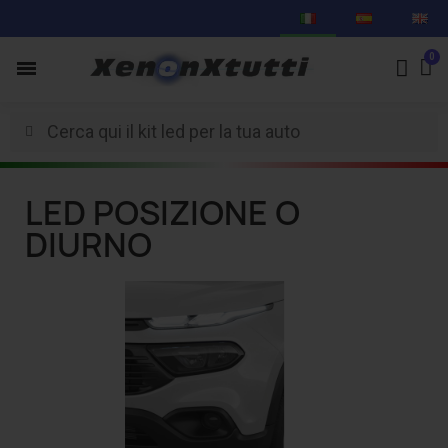
LED POSIZIONE O
DIURNO