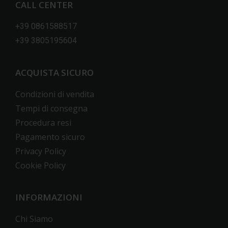
CALL CENTER
+39 0861588517
+39 3805195604
ACQUISTA SICURO
Condizioni di vendita
Tempi di consegna
Procedura resi
Pagamento sicuro
Privacy Policy
Cookie Policy
INFORMAZIONI
Chi Siamo