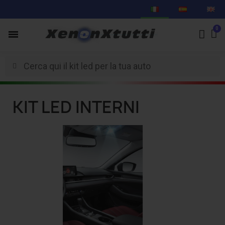
KIT LED INTERNI