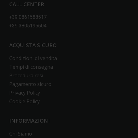
CALL CENTER
+39 0861588517
+39 3805195604
ACQUISTA SICURO
Condizioni di vendita
Tempi di consegna
Procedura resi
Pagamento sicuro
Privacy Policy
Cookie Policy
INFORMAZIONI
Chi Siamo