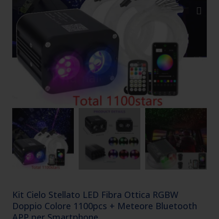
Kit Cielo Stellato LED Fibra Ottica RGBW
Doppio Colore 1100pcs + Meteore Bluetooth
APP per Smartphone