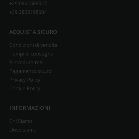
+39 0861588517
+39 3805195604
ACQUISTA SICURO
Condizioni di vendita
Tempi di consegna
Procedura resi
Pagamento sicuro
Privacy Policy
Cookie Policy
INFORMAZIONI
Chi Siamo
Dove siamo