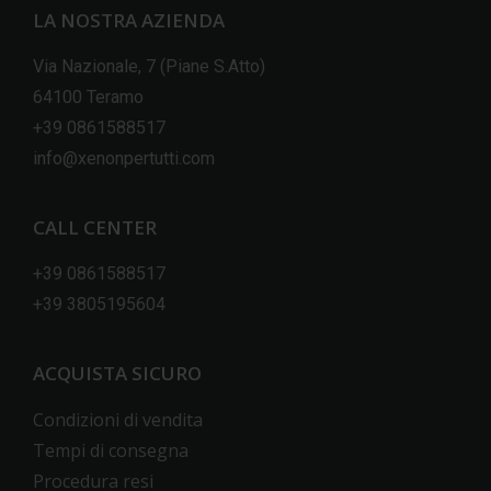
LA NOSTRA AZIENDA
Via Nazionale, 7 (Piane S.Atto)
64100 Teramo
+39 0861588517
info@xenonpertutti.com
CALL CENTER
+39 0861588517
+39 3805195604
ACQUISTA SICURO
Condizioni di vendita
Tempi di consegna
Procedura resi