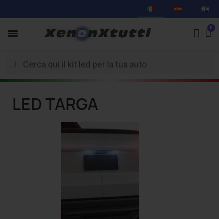
LED TARGA