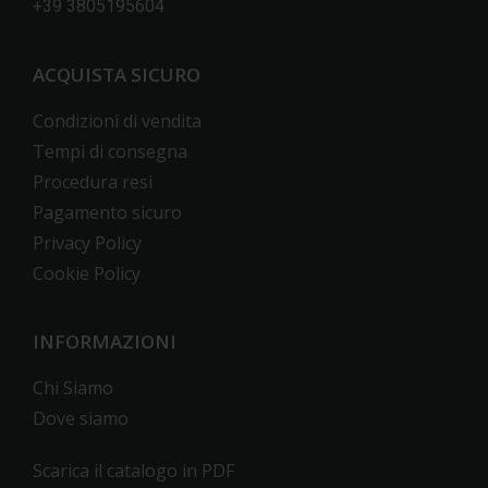
+39 3805195604
ACQUISTA SICURO
Condizioni di vendita
Tempi di consegna
Procedura resi
Pagamento sicuro
Privacy Policy
Cookie Policy
INFORMAZIONI
Chi Siamo
Dove siamo
Scarica il catalogo in PDF