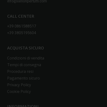
info@xenonpertutti.com
CALL CENTER
+39 0861588517
+39 3805195604
ACQUISTA SICURO
Condizioni di vendita
Tempi di consegna
Procedura resi
Pagamento sicuro
Privacy Policy
Cookie Policy
INFORMAZIONI