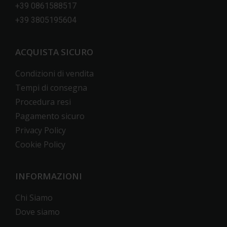
+39 0861588517
+39 3805195604
ACQUISTA SICURO
Condizioni di vendita
Tempi di consegna
Procedura resi
Pagamento sicuro
Privacy Policy
Cookie Policy
INFORMAZIONI
Chi Siamo
Dove siamo