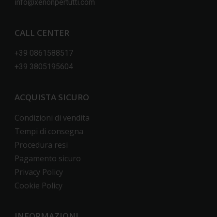
info@xenonpertutti.com
CALL CENTER
+39 0861588517
+39 3805195604
ACQUISTA SICURO
Condizioni di vendita
Tempi di consegna
Procedura resi
Pagamento sicuro
Privacy Policy
Cookie Policy
INFORMAZIONI