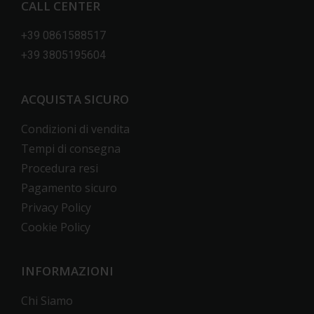
CALL CENTER
+39 0861588517
+39 3805195604
ACQUISTA SICURO
Condizioni di vendita
Tempi di consegna
Procedura resi
Pagamento sicuro
Privacy Policy
Cookie Policy
INFORMAZIONI
Chi Siamo