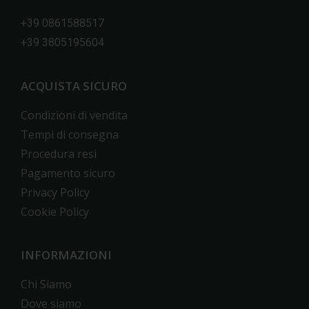
+39 0861588517
+39 3805195604
ACQUISTA SICURO
Condizioni di vendita
Tempi di consegna
Procedura resi
Pagamento sicuro
Privacy Policy
Cookie Policy
INFORMAZIONI
Chi Siamo
Dove siamo