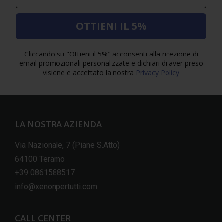
OTTIENI IL 5%
Cliccando su "Ottieni il 5%" acconsenti alla ricezione di
email promozionali personalizzate e dichiari di aver preso
visione e accettato la nostra
Privacy Policy
LA NOSTRA AZIENDA
Via Nazionale, 7 (Piane S.Atto)
64100 Teramo
+39 0861588517
info@xenonpertutti.com
CALL CENTER