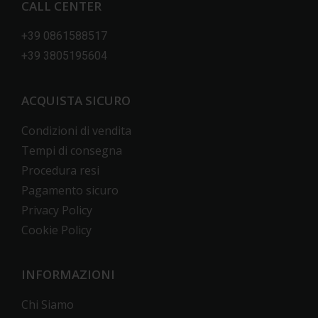
CALL CENTER
+39 0861588517
+39 3805195604
ACQUISTA SICURO
Condizioni di vendita
Tempi di consegna
Procedura resi
Pagamento sicuro
Privacy Policy
Cookie Policy
INFORMAZIONI
Chi Siamo