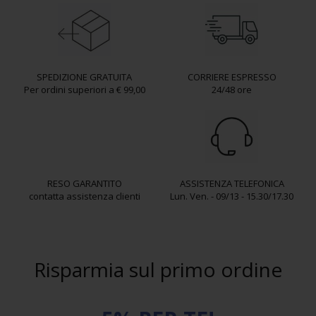
SPEDIZIONE GRATUITA
CORRIERE ESPRESSO
Per ordini superiori a € 99,00
24/48 ore
RESO GARANTITO
ASSISTENZA TELEFONICA
contatta assistenza clienti
Lun. Ven. - 09/13 - 15.30/17.30
Risparmia sul primo ordine