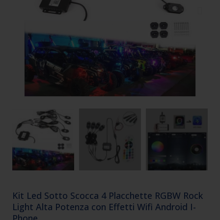
Kit Led Sotto Scocca 4 Placchette RGBW Rock
Light Alta Potenza con Effetti Wifi Android I-
Phone