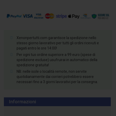
Xenonpertutti.com garantisce la spedizione nello
stesso giorno lavorativo per tutti gli ordini ricevuti e
pagati entro le ore 14:00!
Per ogni tuo ordine superiore a 99 euro (spese di
spedizione escluse) usufruirai in automatico della
spedizione gratuita!
NB: nelle isole o località remote, non servite
quotidianamente dai corrieri potrebbero essere
necessari fino a 3 giorni lavorativi per la consegna.
Informazioni