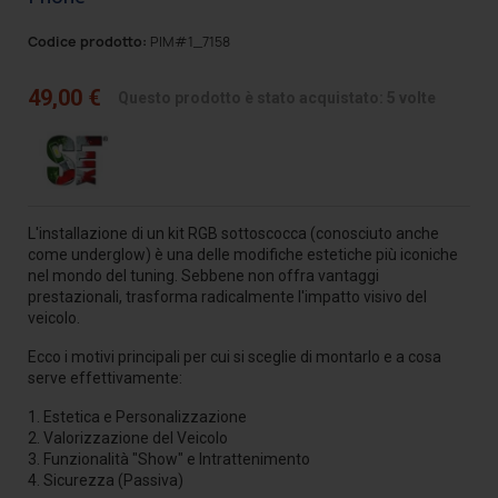
Codice prodotto:
PIM#1_7158
49,00 €
Questo prodotto è stato acquistato: 5 volte
L'installazione di un kit RGB sottoscocca (conosciuto anche
come underglow) è una delle modifiche estetiche più iconiche
nel mondo del tuning. Sebbene non offra vantaggi
prestazionali, trasforma radicalmente l'impatto visivo del
veicolo.
Ecco i motivi principali per cui si sceglie di montarlo e a cosa
serve effettivamente:
1. Estetica e Personalizzazione
2. Valorizzazione del Veicolo
3. Funzionalità "Show" e Intrattenimento
4. Sicurezza (Passiva)