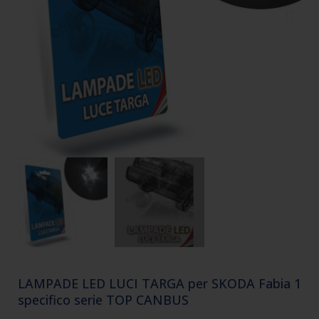
LAMPADE LED LUCI TARGA per SKODA Fabia 1
specifico serie TOP CANBUS