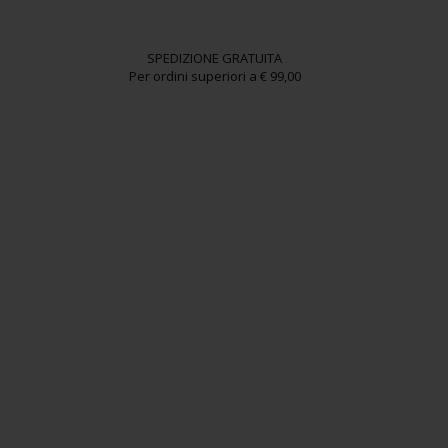
SPEDIZIONE GRATUITA
Per ordini superiori a € 99,00