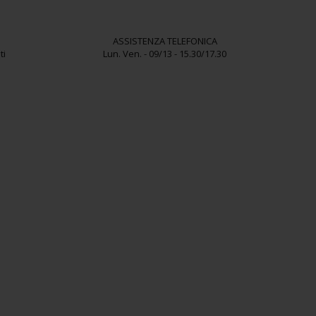
ASSISTENZA TELEFONICA
ti
Lun. Ven. - 09/13 - 15.30/17.30