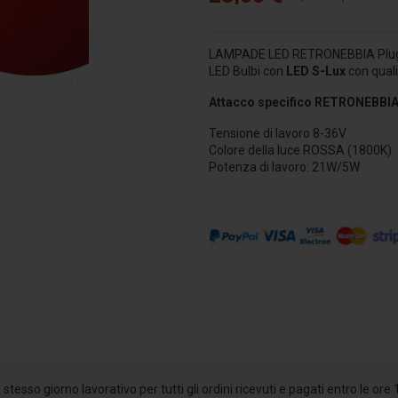
LAMPADE LED RETRONEBBIA Plug&
LED Bulbi con
LED S-Lux
con quali
Attacco specifico RETRONEBBI
Tensione di lavoro 8-36V
Colore della luce ROSSA (1800K)
Potenza di lavoro: 21W/5W
esso giorno lavorativo per tutti gli ordini ricevuti e pagati entro le ore 