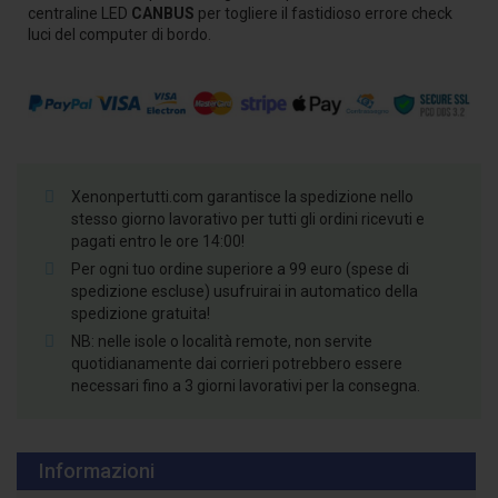
centraline LED
CANBUS
per togliere il fastidioso errore check
luci del computer di bordo.
Xenonpertutti.com garantisce la spedizione nello
stesso giorno lavorativo per tutti gli ordini ricevuti e
pagati entro le ore 14:00!
Per ogni tuo ordine superiore a 99 euro (spese di
spedizione escluse) usufruirai in automatico della
spedizione gratuita!
NB: nelle isole o località remote, non servite
quotidianamente dai corrieri potrebbero essere
necessari fino a 3 giorni lavorativi per la consegna.
Informazioni