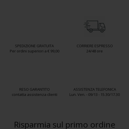
SPEDIZIONE GRATUITA
CORRIERE ESPRESSO
Per ordini superiori a € 99,00
24/48 ore
RESO GARANTITO
ASSISTENZA TELEFONICA
contatta assistenza clienti
Lun. Ven. - 09/13 - 15.30/17.30
Risparmia sul primo ordine