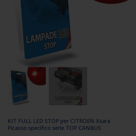
KIT FULL LED STOP per CITROEN Xsara
Picasso specifico serie TOP CANBUS