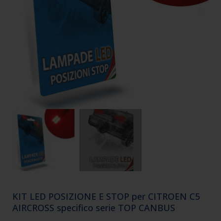
KIT LED POSIZIONE E STOP per CITROEN C5
AIRCROSS specifico serie TOP CANBUS