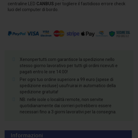
centraline LED
CANBUS
per togliere il fastidioso errore check
luci del computer di bordo.
Xenonpertutti.com garantisce la spedizione nello
stesso giorno lavorativo per tutti gli ordini ricevuti e
pagati entro le ore 14:00!
Per ogni tuo ordine superiore a 99 euro (spese di
spedizione escluse) usufruirai in automatico della
spedizione gratuita!
NB: nelle isole o località remote, non servite
quotidianamente dai corrieri potrebbero essere
necessari fino a 3 giorni lavorativi per la consegna.
Informazioni