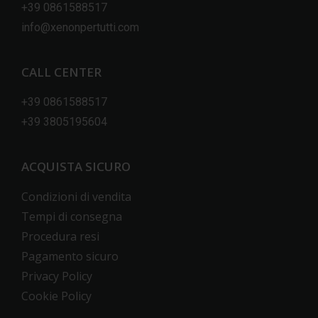
+39 0861588517
info@xenonpertutti.com
CALL CENTER
+39 0861588517
+39 3805195604
ACQUISTA SICURO
Condizioni di vendita
Tempi di consegna
Procedura resi
Pagamento sicuro
Privacy Policy
Cookie Policy