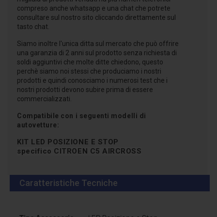
compreso anche whatsapp e una chat che potrete
consultare sul nostro sito cliccando direttamente sul
tasto chat.
Siamo inoltre l'unica ditta sul mercato che può offrire
una garanzia di 2 anni sul prodotto senza richiesta di
soldi aggiuntivi che molte ditte chiedono, questo
perchè siamo noi stessi che produciamo i nostri
prodotti e quindi conosciamo i numerosi test che i
nostri prodotti devono subire prima di essere
commercializzati.
Compatibile con i seguenti modelli di
autovetture:
KIT LED POSIZIONE E STOP
specifico
CITROEN C5 AIRCROSS
Caratteristiche Tecniche